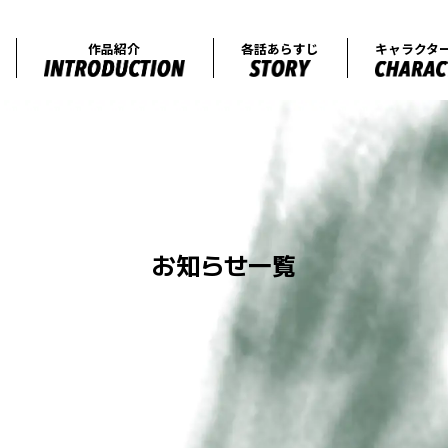
オンエア情報
作品紹介
各話
お知らせ一覧