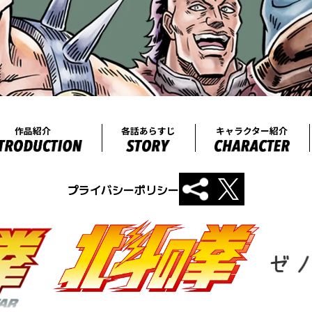
プライバシーポリシー