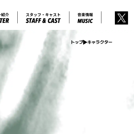
あらすじ
キャラクター紹介
スタッフ・キャ
トップ
キャラクター