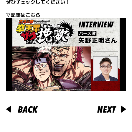
ぜひチェックしてください！
▽記事はこちら