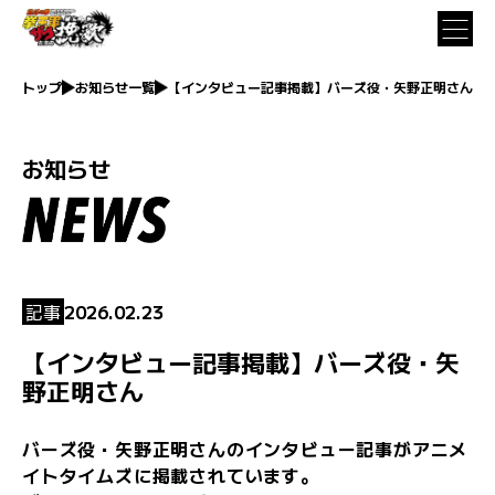
トップ
お知らせ一覧
【インタビュー記事掲載】バーズ役・矢野正明さん
お知らせ
記事
2026.02.23
【インタビュー記事掲載】バーズ役・矢
野正明さん
バーズ役・矢野正明さんのインタビュー記事がアニメ
イトタイムズに掲載されています。