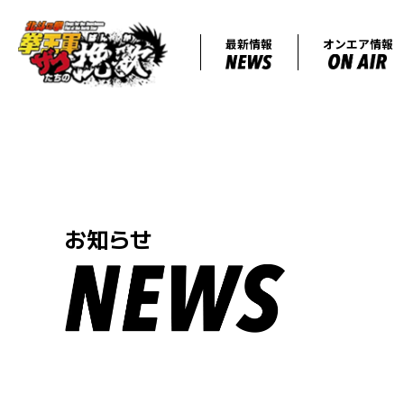
最新情報
お知らせ