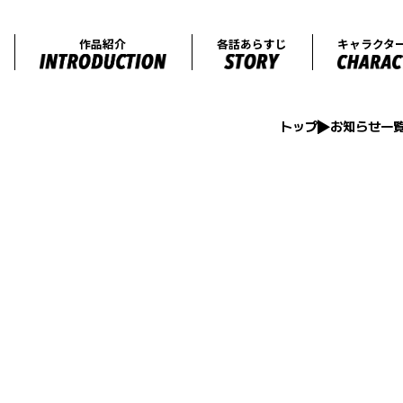
オンエア情報
作品紹介
各話
トップ
お知らせ一