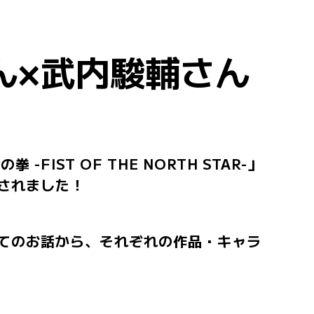
ん×武内駿輔さん
ST OF THE NORTH STAR-」
されました！
てのお話から、それぞれの作品・キャラ