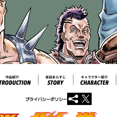
プライバシーポリシー