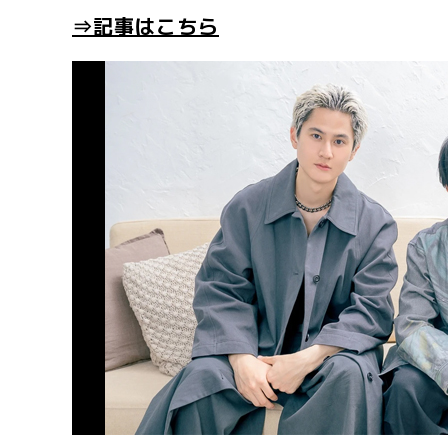
⇒記事はこちら