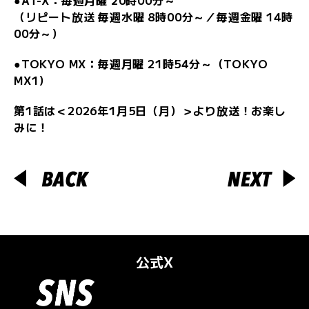
（リピート放送 毎週水曜 8時00分～／毎週金曜 14時
00分～）
●TOKYO MX：毎週月曜 21時54分～（TOKYO
MX1）
第1話は＜2026年1月5日（月）＞より放送！お楽し
みに！
公式X