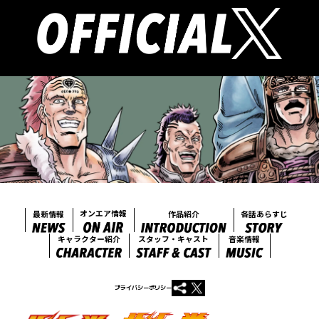
オンエア情報
各話あらすじ
最新情報
作品紹介
キャラクター紹介
音楽情報
スタッフ・キャスト
プライバシーポリシー