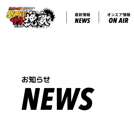
最新情報
お知らせ