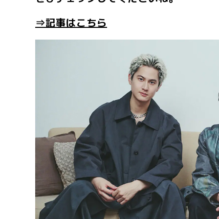
⇒記事はこちら