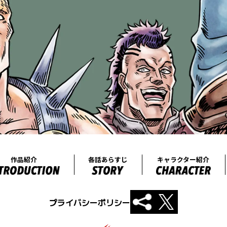
プライバシーポリシー