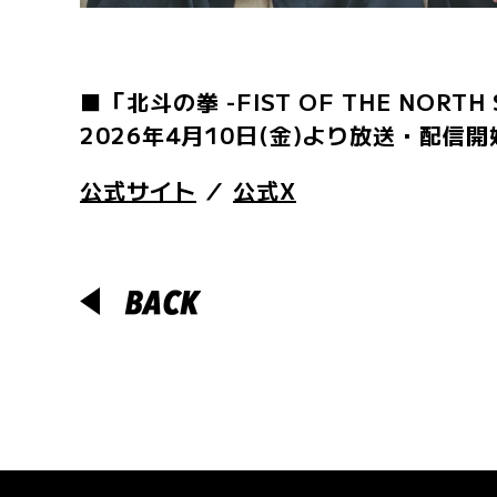
■「北斗の拳 -FIST OF THE NORTH 
2026年4月10日(金)より放送・配信開始
公式サイト
／
公式X