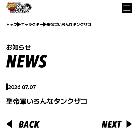
トップ
キャラクター
聖帝軍いろんなタンクザコ
お知らせ
2026.07.07
聖帝軍いろんなタンクザコ