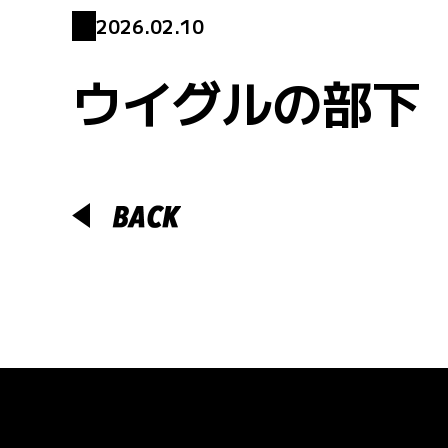
2026.02.10
ウイグルの部下