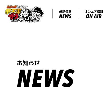
最新情報
お知らせ