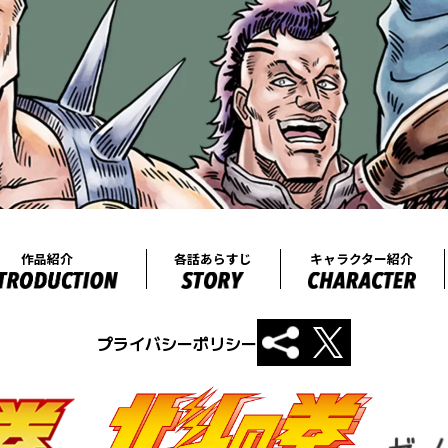
プライバシーポリシー